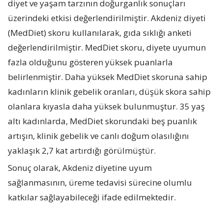
diyet ve yaşam tarzının doğurganlık sonuçları
üzerindeki etkisi değerlendirilmiştir. Akdeniz diyeti
(MedDiet) skoru kullanılarak, gıda sıklığı anketi
değerlendirilmiştir. MedDiet skoru, diyete uyumun
fazla olduğunu gösteren yüksek puanlarla
belirlenmiştir. Daha yüksek MedDiet skoruna sahip
kadınların klinik gebelik oranları, düşük skora sahip
olanlara kıyasla daha yüksek bulunmuştur. 35 yaş
altı kadınlarda, MedDiet skorundaki beş puanlık
artışın, klinik gebelik ve canlı doğum olasılığını
yaklaşık 2,7 kat artırdığı görülmüştür.
Sonuç olarak, Akdeniz diyetine uyum
sağlanmasının, üreme tedavisi sürecine olumlu
katkılar sağlayabileceği ifade edilmektedir.