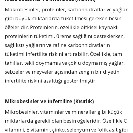
Makrobesinler, proteinler, karbonhidratlar ve yağlar
gibi büyük miktarlarda tüketilmesi gereken besin
öğeleridir. Proteinlerin, özellikle bitkisel kaynaklı
proteinlerin tüketimi, üreme sağlığını desteklerken,
sağlıksız yağların ve rafine karbonhidratların
tüketimi infertilite riskini artırabilir. Özellikle, tam
tahıllar, tekli doymamış ve çoklu doymamış yağlar,
sebzeler ve meyveler açısından zengin bir diyetin
infertilite riskini azalttığı gösterilmiştir.
Mikrobesinler ve İnfertilite (Kısırlık)
Mikrobesinler, vitaminler ve mineraller gibi küçük
miktarlarda gerekli olan besin öğeleridir. Özellikle C
vitamini, E vitamini, çinko, selenyum ve folik asit gibi