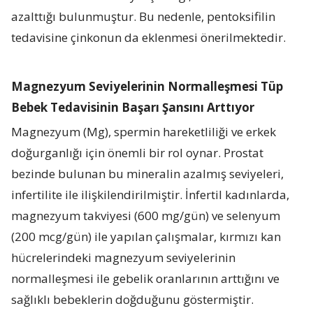
azalttığı bulunmuştur. Bu nedenle, pentoksifilin
tedavisine çinkonun da eklenmesi önerilmektedir.
Magnezyum Seviyelerinin Normalleşmesi Tüp
Bebek Tedavisinin Başarı Şansını Arttıyor
Magnezyum (Mg), spermin hareketliliği ve erkek
doğurganlığı için önemli bir rol oynar. Prostat
bezinde bulunan bu mineralin azalmış seviyeleri,
infertilite ile ilişkilendirilmiştir. İnfertil kadınlarda,
magnezyum takviyesi (600 mg/gün) ve selenyum
(200 mcg/gün) ile yapılan çalışmalar, kırmızı kan
hücrelerindeki magnezyum seviyelerinin
normalleşmesi ile gebelik oranlarının arttığını ve
sağlıklı bebeklerin doğduğunu göstermiştir.