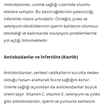
mikrobesinler, üreme sağlığı üzerinde olumlu
etkilere sahiptir. Bu besin öğelerinin yetersizliği,
infertilite riskini artırabilir. Örneğin, çinko ve
selenyum eksikliklerinin sperm kalitesini olumsuz
etkilediği ve kadınlarda ovulasyon problemlerine
yol açtığı bilinmektedir
.
Antioksidanlar ve İnfertilite (Kısırlık)
Antioksidanlar, serbest radikallerin vücutta neden
olduğu hasarı azaltarak hücre sağlığını korur.
Üreme sağlığı açısından da antioksidanlar büyük
önem taşır. Vitamin C, vitamin E, selenyum ve çinko
gibi antioksidanlar, sperm ve yumurta kalitesini