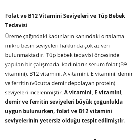
Folat ve B12 Vitamini Seviyeleri ve Tüp Bebek
Tedavisi
Üreme çağındaki kadınların kanındaki ortalama
mikro besin seviyeleri hakkında çok az veri
bulunmaktadır. Tüp bebek tedavisi öncesinde
yapılan bir çalışmada, kadınların serum folat (B9
vitamini), B12 vitamini, A vitamini, E vitamini, demir
ve ferritin (vücutta demir depolayan protein)
seviyeleri incelenmiştir.
A vitamini, E vitamini,
demir ve ferritin seviyeleri büyük çoğunlukla
uygun bulunurken, folat ve B12 vitamini
seviyelerinin yetersiz olduğu tespit edilmiştir.