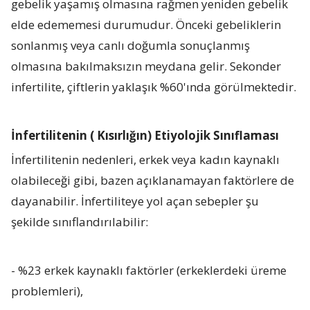
gebelik yaşamış olmasına rağmen yeniden gebelik
elde edememesi durumudur. Önceki gebeliklerin
sonlanmış veya canlı doğumla sonuçlanmış
olmasına bakılmaksızın meydana gelir. Sekonder
infertilite, çiftlerin yaklaşık %60'ında görülmektedir
.
İnfertilitenin ( Kısırlığın) Etiyolojik Sınıflaması
İnfertilitenin nedenleri, erkek veya kadın kaynaklı
olabileceği gibi, bazen açıklanamayan faktörlere de
dayanabilir. İnfertiliteye yol açan sebepler şu
şekilde sınıflandırılabilir:
- %23 erkek kaynaklı faktörler (erkeklerdeki üreme
problemleri),