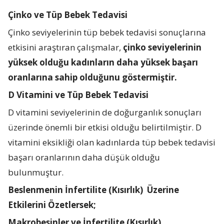
Çinko ve Tüp Bebek Tedavisi
Çinko seviyelerinin tüp bebek tedavisi sonuçlarına
etkisini araştıran çalışmalar,
çinko seviyelerinin
yüksek olduğu kadınların daha yüksek başarı
oranlarına sahip olduğunu göstermiştir.
D Vitamini ve Tüp Bebek Tedavisi
D vitamini seviyelerinin de doğurganlık sonuçları
üzerinde önemli bir etkisi olduğu belirtilmiştir. D
vitamini eksikliği olan kadınlarda tüp bebek tedavisi
başarı oranlarının daha düşük olduğu
bulunmuştur.
Beslenmenin İnfertilite (Kısırlık)
Üzerine
Etkilerini Özetlersek;
Makrobesinler ve İnfertilite (Kısırlık)