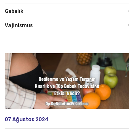
Gebelik
Vajinismus
07 Ağustos 2024