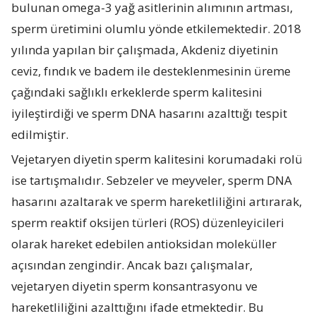
bulunan omega-3 yağ asitlerinin alımının artması,
sperm üretimini olumlu yönde etkilemektedir. 2018
yılında yapılan bir çalışmada, Akdeniz diyetinin
ceviz, fındık ve badem ile desteklenmesinin üreme
çağındaki sağlıklı erkeklerde sperm kalitesini
iyileştirdiği ve sperm DNA hasarını azalttığı tespit
edilmiştir.
Vejetaryen diyetin sperm kalitesini korumadaki rolü
ise tartışmalıdır. Sebzeler ve meyveler, sperm DNA
hasarını azaltarak ve sperm hareketliliğini artırarak,
sperm reaktif oksijen türleri (ROS) düzenleyicileri
olarak hareket edebilen antioksidan moleküller
açısından zengindir. Ancak bazı çalışmalar,
vejetaryen diyetin sperm konsantrasyonu ve
hareketliliğini azalttığını ifade etmektedir. Bu