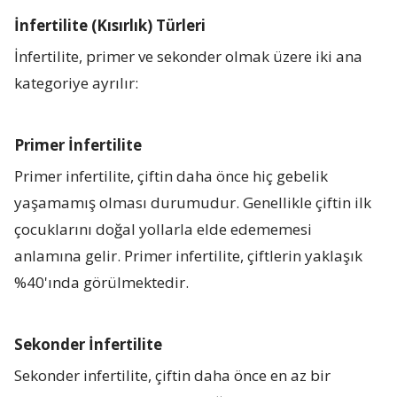
İnfertilite (Kısırlık) Türleri
İnfertilite, primer ve sekonder olmak üzere iki ana
kategoriye ayrılır:
Primer İnfertilite
Primer infertilite, çiftin daha önce hiç gebelik
yaşamamış olması durumudur. Genellikle çiftin ilk
çocuklarını doğal yollarla elde edememesi
anlamına gelir. Primer infertilite, çiftlerin yaklaşık
%40'ında görülmektedir
.
Sekonder İnfertilite
Sekonder infertilite, çiftin daha önce en az bir