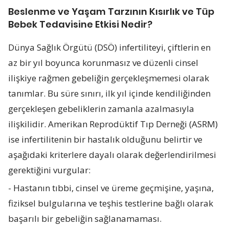
Beslenme ve Yaşam Tarzının Kısırlık ve Tüp
Bebek Tedavisine Etkisi Nedir?
Dünya Sağlık Örgütü (DSÖ) infertiliteyi, çiftlerin en
az bir yıl boyunca korunmasız ve düzenli cinsel
ilişkiye rağmen gebeliğin gerçekleşmemesi olarak
tanımlar. Bu süre sınırı, ilk yıl içinde kendiliğinden
gerçekleşen gebeliklerin zamanla azalmasıyla
ilişkilidir. Amerikan Reprodüktif Tıp Derneği (ASRM)
ise infertilitenin bir hastalık olduğunu belirtir ve
aşağıdaki kriterlere dayalı olarak değerlendirilmesi
gerektiğini vurgular:
- Hastanın tıbbi, cinsel ve üreme geçmişine, yaşına,
fiziksel bulgularına ve teşhis testlerine bağlı olarak
başarılı bir gebeliğin sağlanamaması.