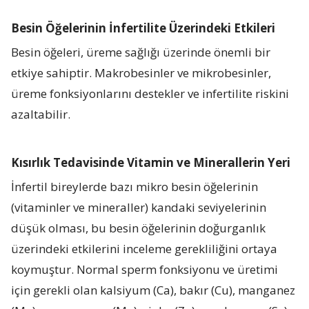
Besin Öğelerinin İnfertilite Üzerindeki Etkileri
Besin öğeleri, üreme sağlığı üzerinde önemli bir
etkiye sahiptir. Makrobesinler ve mikrobesinler,
üreme fonksiyonlarını destekler ve infertilite riskini
azaltabilir.
Kısırlık Tedavisinde Vitamin ve Minerallerin Yeri
İnfertil bireylerde bazı mikro besin öğelerinin
(vitaminler ve mineraller) kandaki seviyelerinin
düşük olması, bu besin öğelerinin doğurganlık
üzerindeki etkilerini inceleme gerekliliğini ortaya
koymuştur. Normal sperm fonksiyonu ve üretimi
için gerekli olan kalsiyum (Ca), bakır (Cu), manganez