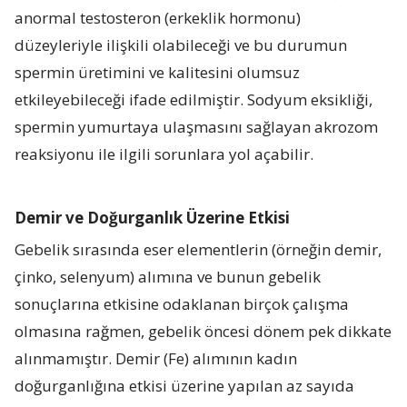
anormal testosteron (erkeklik hormonu)
düzeyleriyle ilişkili olabileceği ve bu durumun
spermin üretimini ve kalitesini olumsuz
etkileyebileceği ifade edilmiştir. Sodyum eksikliği,
spermin yumurtaya ulaşmasını sağlayan akrozom
reaksiyonu ile ilgili sorunlara yol açabilir.
Demir ve Doğurganlık Üzerine Etkisi
Gebelik sırasında eser elementlerin (örneğin demir,
çinko, selenyum) alımına ve bunun gebelik
sonuçlarına etkisine odaklanan birçok çalışma
olmasına rağmen, gebelik öncesi dönem pek dikkate
alınmamıştır. Demir (Fe) alımının kadın
doğurganlığına etkisi üzerine yapılan az sayıda