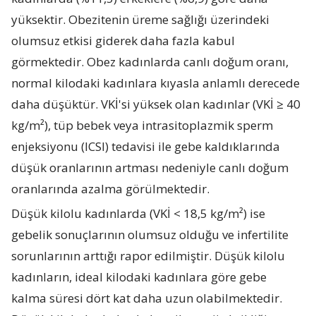
yüksektir. Obezitenin üreme sağlığı üzerindeki
olumsuz etkisi giderek daha fazla kabul
görmektedir. Obez kadınlarda canlı doğum oranı,
normal kilodaki kadınlara kıyasla anlamlı derecede
daha düşüktür. VKİ'si yüksek olan kadınlar (VKİ ≥ 40
kg/m²), tüp bebek veya intrasitoplazmik sperm
enjeksiyonu (ICSI) tedavisi ile gebe kaldıklarında
düşük oranlarının artması nedeniyle canlı doğum
oranlarında azalma görülmektedir.
Düşük kilolu kadınlarda (VKİ < 18,5 kg/m²) ise
gebelik sonuçlarının olumsuz olduğu ve infertilite
sorunlarının arttığı rapor edilmiştir. Düşük kilolu
kadınların, ideal kilodaki kadınlara göre gebe
kalma süresi dört kat daha uzun olabilmektedir.