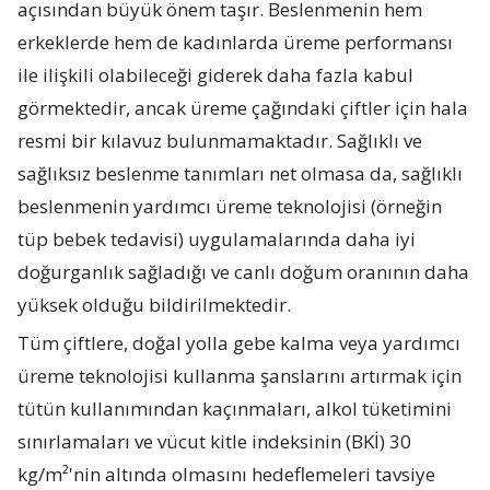
açısından büyük önem taşır. Beslenmenin hem
erkeklerde hem de kadınlarda üreme performansı
ile ilişkili olabileceği giderek daha fazla kabul
görmektedir, ancak üreme çağındaki çiftler için hala
resmi bir kılavuz bulunmamaktadır. Sağlıklı ve
sağlıksız beslenme tanımları net olmasa da, sağlıklı
beslenmenin yardımcı üreme teknolojisi (örneğin
tüp bebek tedavisi) uygulamalarında daha iyi
doğurganlık sağladığı ve canlı doğum oranının daha
yüksek olduğu bildirilmektedir.
Tüm çiftlere, doğal yolla gebe kalma veya yardımcı
üreme teknolojisi kullanma şanslarını artırmak için
tütün kullanımından kaçınmaları, alkol tüketimini
sınırlamaları ve vücut kitle indeksinin (BKİ) 30
kg/m²'nin altında olmasını hedeflemeleri tavsiye